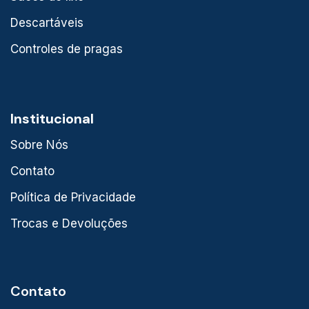
Descartáveis
Controles de pragas
Institucional
Sobre Nós
Contato
Política de Privacidade
Trocas e Devoluções
Contato