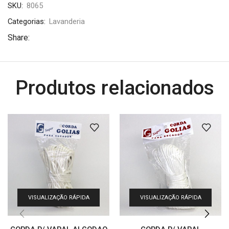
SKU:
8065
Categorias:
Lavanderia
Share:
Produtos relacionados
VISUALIZAÇÃO RÁPIDA
VISUALIZAÇÃO RÁPIDA