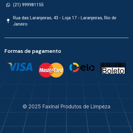
(21) 999981155
Rua das Laranjeiras, 43 - Loja 17 - Laranjeiras, Rio de
Janeiro
Formas de pagamento
© 2025 Faxinal Produtos de Limpeza