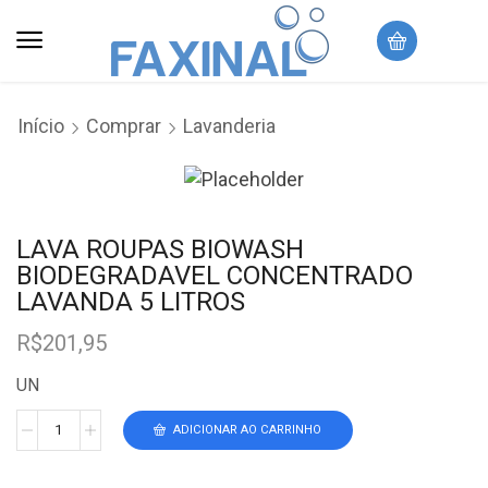
Início
Comprar
Lavanderia
LAVA ROUPAS BIOWASH
BIODEGRADAVEL CONCENTRADO
LAVANDA 5 LITROS
R$
201,95
UN
ADICIONAR AO CARRINHO