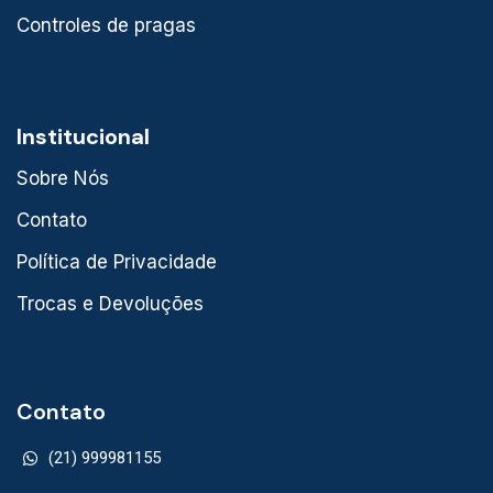
Controles de pragas
Institucional
Sobre Nós
Contato
Política de Privacidade
Trocas e Devoluções
Contato
(21) 999981155