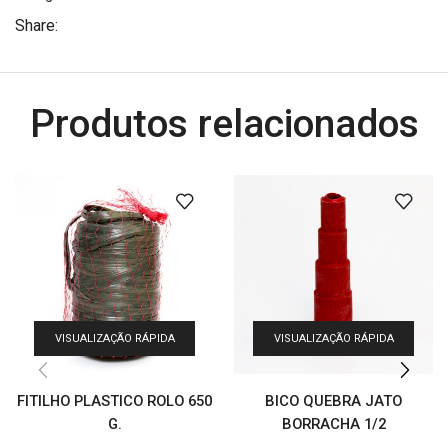
Share:
Produtos relacionados
VISUALIZAÇÃO RÁPIDA
VISUALIZAÇÃO RÁPIDA
FITILHO PLASTICO ROLO 650
BICO QUEBRA JATO
G.
BORRACHA 1/2