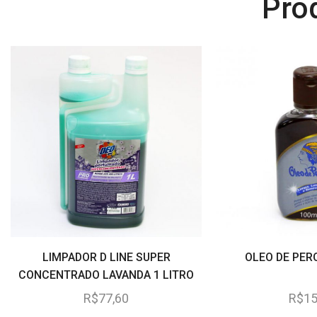
Pro
LIMPADOR D LINE SUPER
OLEO DE PER
CONCENTRADO LAVANDA 1 LITRO
R$
77,60
R$
15