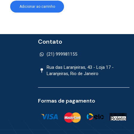
Adicionar ao carrinho
Adicionar ao car
Contato
(21) 999981155
Rua das Laranjeiras, 43 - Loja 17 -
Laranjeiras, Rio de Janeiro
Formas de pagamento