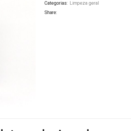
Categorias:
Limpeza geral
Share: