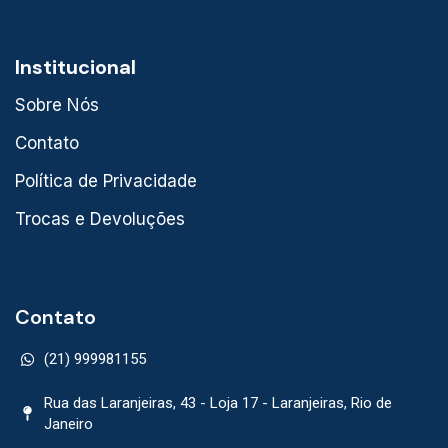
Institucional
Sobre Nós
Contato
Política de Privacidade
Trocas e Devoluções
Contato
(21) 999981155
Rua das Laranjeiras, 43 - Loja 17 - Laranjeiras, Rio de
Janeiro