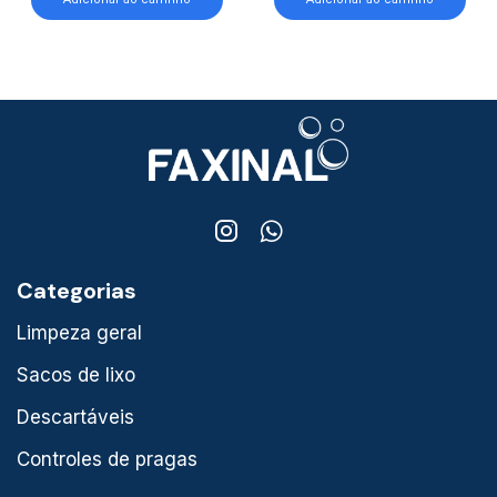
Categorias
Limpeza geral
Sacos de lixo
Descartáveis
Controles de pragas