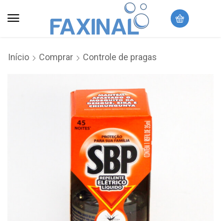
Início
Comprar
Controle de pragas