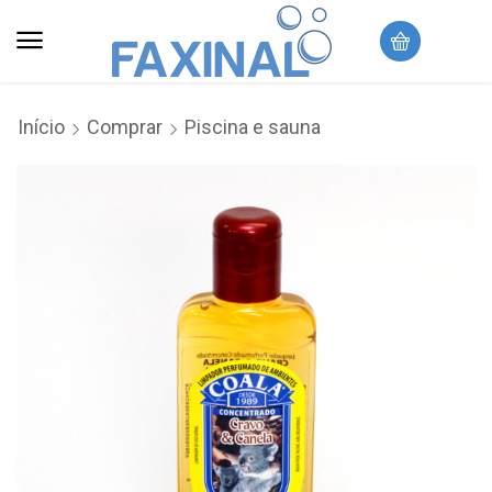
Início
Comprar
Piscina e sauna