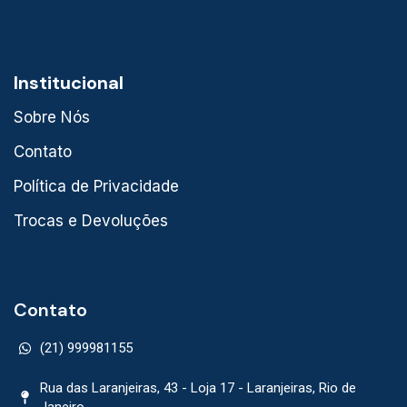
Institucional
Sobre Nós
Contato
Política de Privacidade
Trocas e Devoluções
Contato
(21) 999981155
Rua das Laranjeiras, 43 - Loja 17 - Laranjeiras, Rio de
Janeiro