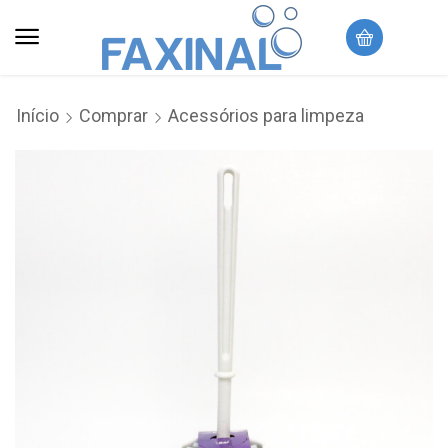
Início
Comprar
Acessórios para limpeza