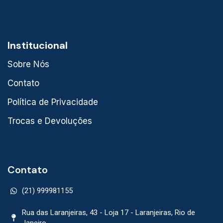
Institucional
Sobre Nós
Contato
Política de Privacidade
Trocas e Devoluções
Contato
(21) 999981155
Rua das Laranjeiras, 43 - Loja 17 - Laranjeiras, Rio de
Janeiro