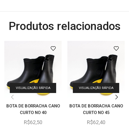
Produtos relacionados
VISUALIZAÇÃO RÁPIDA
VISUALIZAÇÃO RÁPIDA
BOTA DE BORRACHA CANO
BOTA DE BORRACHA CANO
CURTO NO 40
CURTO NO 45
R$
62,50
R$
62,40