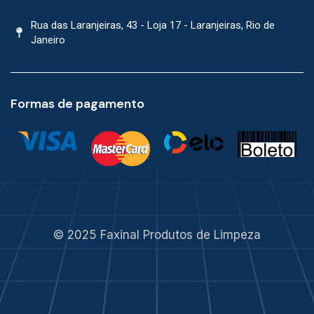
Rua das Laranjeiras, 43 - Loja 17 - Laranjeiras, Rio de
Janeiro
Formas de pagamento
© 2025 Faxinal Produtos de Limpeza