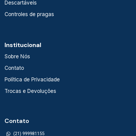
Descartáveis
Controles de pragas
Institucional
Sobre Nós
Contato
Política de Privacidade
Trocas e Devoluções
Contato
(21) 999981155