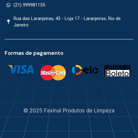
(21) 999981155
Rua das Laranjeiras, 43 - Loja 17 - Laranjeiras, Rio de
Janeiro
Formas de pagamento
© 2025 Faxinal Produtos de Limpeza