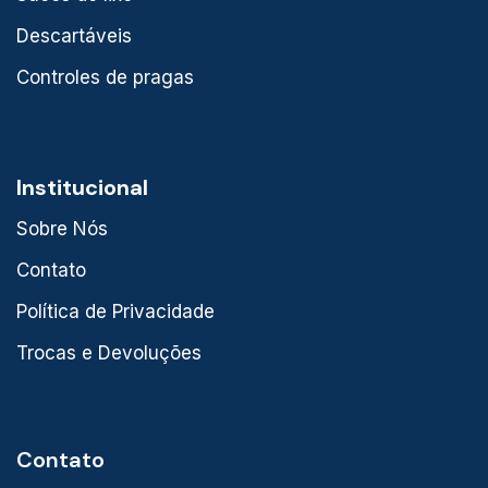
Descartáveis
Controles de pragas
Institucional
Sobre Nós
Contato
Política de Privacidade
Trocas e Devoluções
Contato