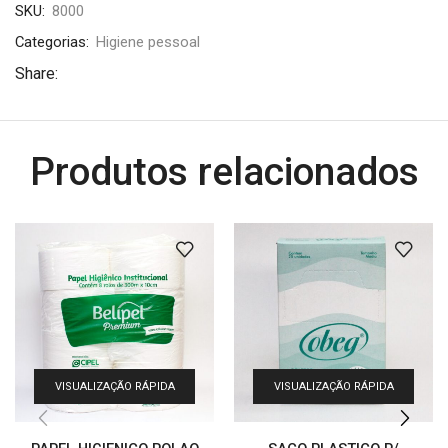
SKU:
8000
Categorias:
Higiene pessoal
Share:
Produtos relacionados
VISUALIZAÇÃO RÁPIDA
VISUALIZAÇÃO RÁPIDA