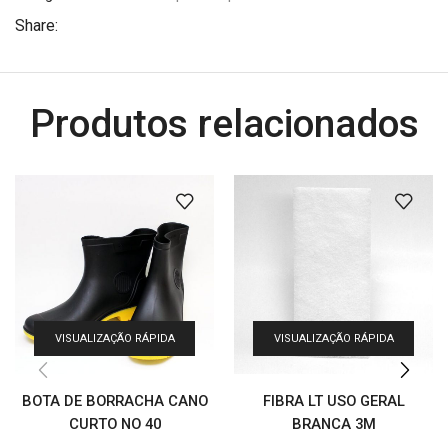
Share:
Produtos relacionados
VISUALIZAÇÃO RÁPIDA
VISUALIZAÇÃO RÁPIDA
BOTA DE BORRACHA CANO
FIBRA LT USO GERAL
CURTO NO 40
BRANCA 3M