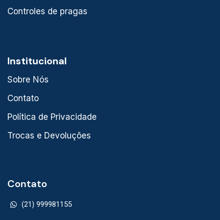
Controles de pragas
Institucional
Sobre Nós
Contato
Política de Privacidade
Trocas e Devoluções
Contato
(21) 999981155