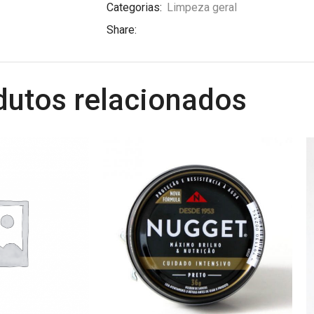
Categorias:
Limpeza geral
Share:
dutos relacionados