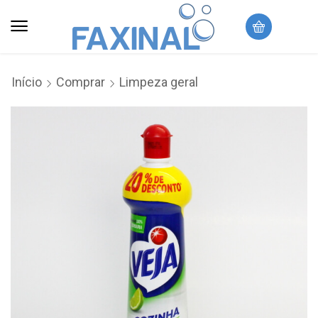
Início
Comprar
Limpeza geral