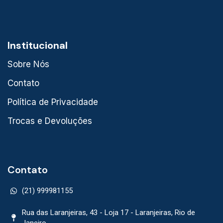
Institucional
Sobre Nós
Contato
Política de Privacidade
Trocas e Devoluções
Contato
(21) 999981155
Rua das Laranjeiras, 43 - Loja 17 - Laranjeiras, Rio de
Janeiro