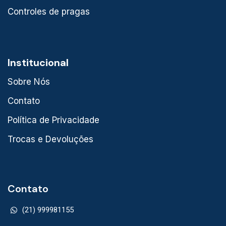
Controles de pragas
Institucional
Sobre Nós
Contato
Política de Privacidade
Trocas e Devoluções
Contato
(21) 999981155