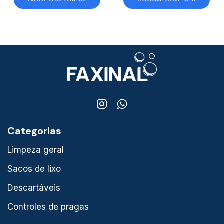
Categorias
Limpeza geral
Sacos de lixo
Descartáveis
Controles de pragas