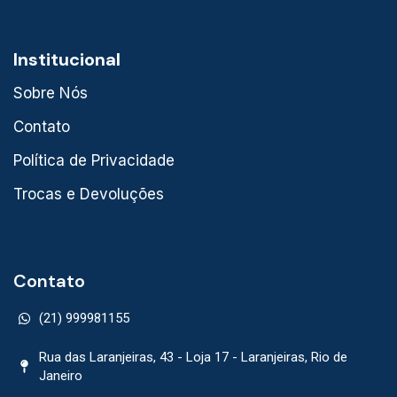
Institucional
Sobre Nós
Contato
Política de Privacidade
Trocas e Devoluções
Contato
(21) 999981155
Rua das Laranjeiras, 43 - Loja 17 - Laranjeiras, Rio de
Janeiro