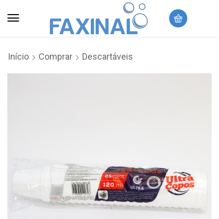
Início
Comprar
Descartáveis