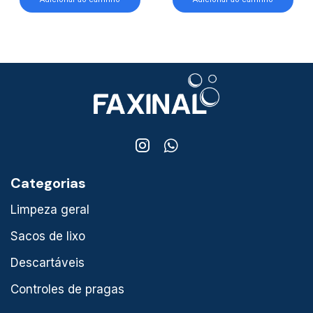
Categorias
Limpeza geral
Sacos de lixo
Descartáveis
Controles de pragas