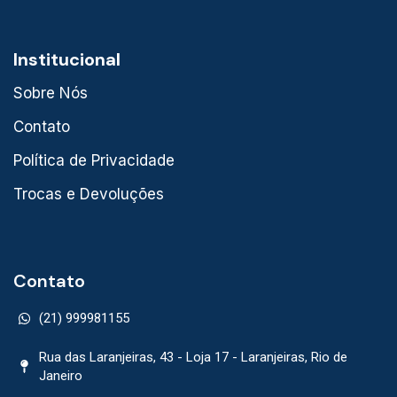
Institucional
Sobre Nós
Contato
Política de Privacidade
Trocas e Devoluções
Contato
(21) 999981155
Rua das Laranjeiras, 43 - Loja 17 - Laranjeiras, Rio de
Janeiro