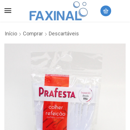
Início
Comprar
Descartáveis