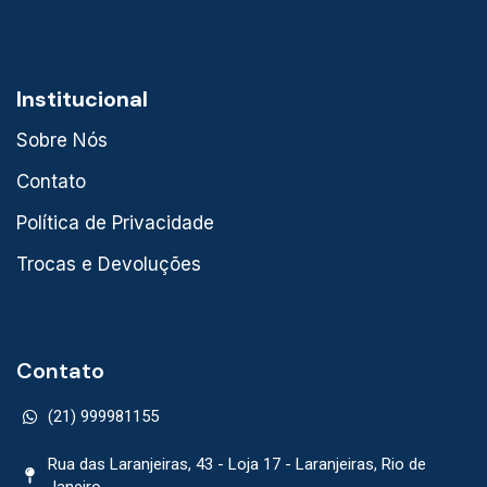
Institucional
Sobre Nós
Contato
Política de Privacidade
Trocas e Devoluções
Contato
(21) 999981155
Rua das Laranjeiras, 43 - Loja 17 - Laranjeiras, Rio de
Janeiro