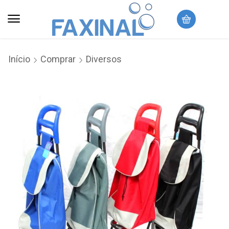
Início
Comprar
Diversos