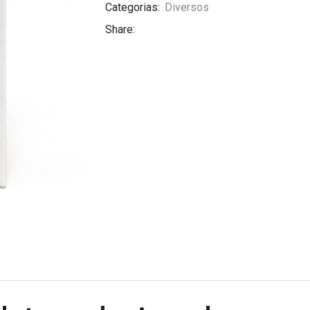
Categorias:
Diversos
Share: