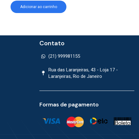
Adicionar ao carrinho
Adicionar ao car
Contato
(21) 999981155
Rua das Laranjeiras, 43 - Loja 17 -
Laranjeiras, Rio de Janeiro
Formas de pagamento