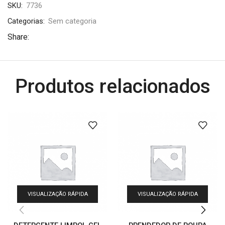
SKU:
7736
Categorias:
Sem categoria
Share:
Produtos relacionados
VISUALIZAÇÃO RÁPIDA
VISUALIZAÇÃO RÁPIDA