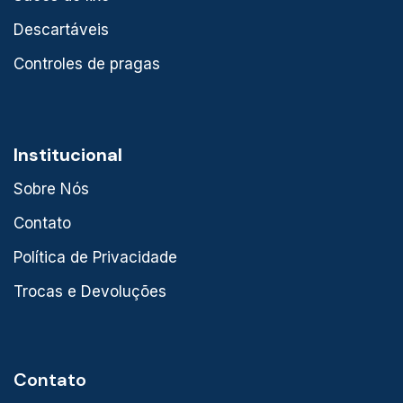
Descartáveis
Controles de pragas
Institucional
Sobre Nós
Contato
Política de Privacidade
Trocas e Devoluções
Contato