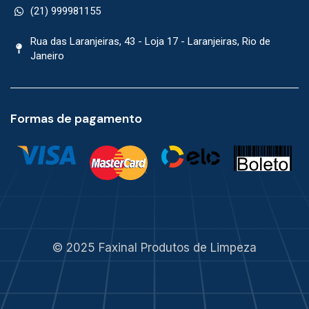
(21) 999981155
Rua das Laranjeiras, 43 - Loja 17 - Laranjeiras, Rio de
Janeiro
Formas de pagamento
© 2025 Faxinal Produtos de Limpeza