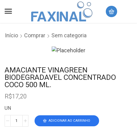
Início
Comprar
Sem categoria
AMACIANTE VINAGREEN
BIODEGRADAVEL CONCENTRADO
COCO 500 ML.
R$
17,20
UN
ADICIONAR AO CARRINHO