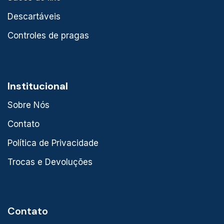
Descartáveis
Controles de pragas
Institucional
Sobre Nós
Contato
Política de Privacidade
Trocas e Devoluções
Contato