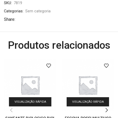
SKU:
7819
Categorias:
Sem categoria
Share:
Produtos relacionados
VISUALIZAÇÃO RÁPIDA
VISUALIZAÇÃO RÁPIDA