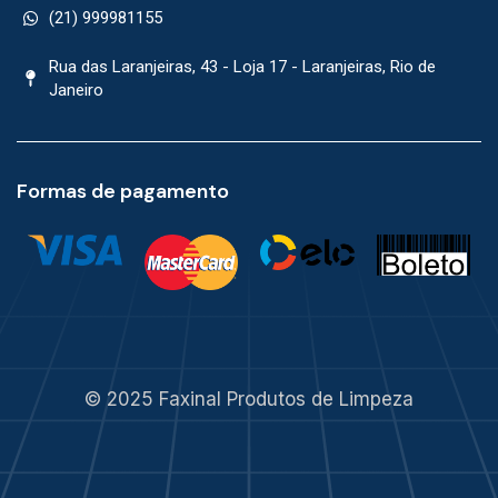
(21) 999981155
Rua das Laranjeiras, 43 - Loja 17 - Laranjeiras, Rio de
Janeiro
Formas de pagamento
© 2025 Faxinal Produtos de Limpeza