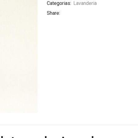
Categorias:
Lavanderia
Share: