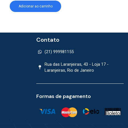
Adicionar ao carrinho
Adicionar ao car
Contato
(21) 999981155
Rua das Laranjeiras, 43 - Loja 17 -
Laranjeiras, Rio de Janeiro
Formas de pagamento