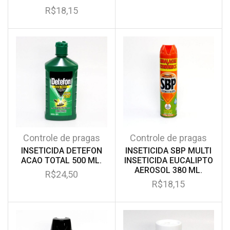
R$
18,15
Controle de pragas
Controle de pragas
INSETICIDA DETEFON
INSETICIDA SBP MULTI
ACAO TOTAL 500 ML.
INSETICIDA EUCALIPTO
AEROSOL 380 ML.
R$
24,50
R$
18,15