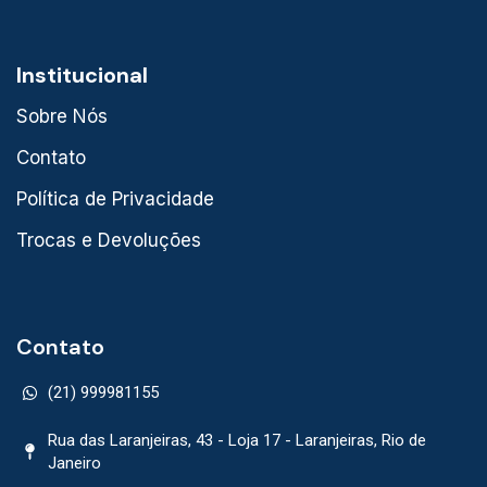
Institucional
Sobre Nós
Contato
Política de Privacidade
Trocas e Devoluções
Contato
(21) 999981155
Rua das Laranjeiras, 43 - Loja 17 - Laranjeiras, Rio de
Janeiro