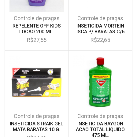
Controle de pragas
Controle de pragas
REPELENTE OFF KIDS
INSETICIDA MORTEIN
LOCAO 200 ML.
ISCA P/ BARATAS C/6
R$
27,55
R$
22,65
Controle de pragas
Controle de pragas
INSETICIDA STRAIK GEL
INSETICIDA BAYGON
MATA BARATAS 10 G.
ACAO TOTAL LIQUIDO
475 ML.