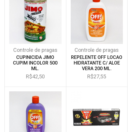
Controle de pragas
Controle de pragas
CUPINICIDA JIMO
REPELENTE OFF LOCAO
CUPIM INCOLOR 500
HIDRATANTE C/ ALOE
ML.
VERA 200 ML.
R$
42,50
R$
27,55