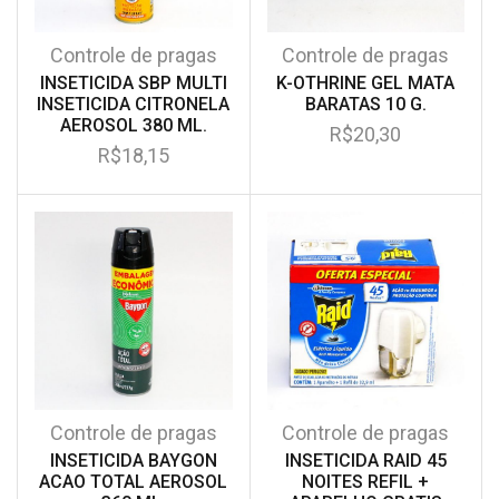
Controle de pragas
Controle de pragas
INSETICIDA SBP MULTI
K-OTHRINE GEL MATA
INSETICIDA CITRONELA
BARATAS 10 G.
AEROSOL 380 ML.
R$
20,30
R$
18,15
Controle de pragas
Controle de pragas
INSETICIDA BAYGON
INSETICIDA RAID 45
ACAO TOTAL AEROSOL
NOITES REFIL +