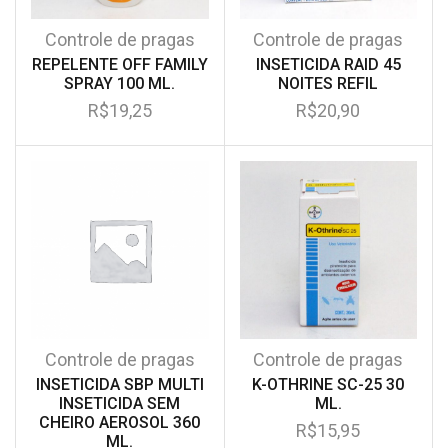
Controle de pragas
Controle de pragas
REPELENTE OFF FAMILY
INSETICIDA RAID 45
SPRAY 100 ML.
NOITES REFIL
R$
19,25
R$
20,90
Controle de pragas
Controle de pragas
INSETICIDA SBP MULTI
K-OTHRINE SC-25 30
INSETICIDA SEM
ML.
CHEIRO AEROSOL 360
R$
15,95
ML.