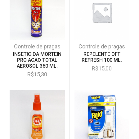
Controle de pragas
Controle de pragas
INSETICIDA MORTEIN
REPELENTE OFF
PRO ACAO TOTAL
REFRESH 100 ML.
AEROSOL 360 ML.
R$
15,00
R$
15,30