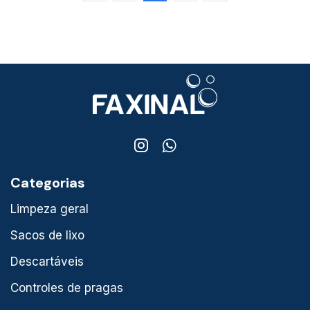
Categorias
Limpeza geral
Sacos de lixo
Descartáveis
Controles de pragas